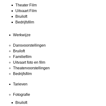
Theater Film
Uitvaart Film
Bruiloft
Bedrijfsfilm
Werkwijze
Dansvoorstellingen
Bruiloft
Familiefilm
Uitvaart foto en film
Theatervoorstellingen
Bedrijfsfilm
Tarieven
Fotografie
Bruiloft