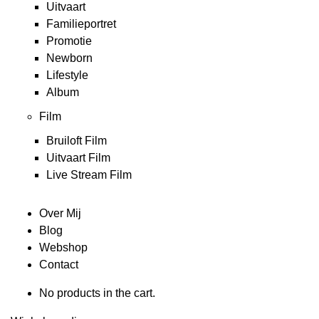
Uitvaart
Familieportret
Promotie
Newborn
Lifestyle
Album
Film
Bruiloft Film
Uitvaart Film
Live Stream Film
Over Mij
Blog
Webshop
Contact
No products in the cart.