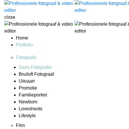
close
Home
Portfolio
Fotografie
Dans Fotografie
Bruiloft Fotograaf
Uitvaart
Promotie
Familieportret
Newborn
Loveshoots
Lifestyle
Film