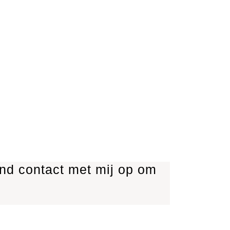
nd contact met mij op om