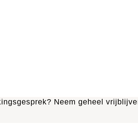
kingsgesprek? Neem geheel vrijblijve