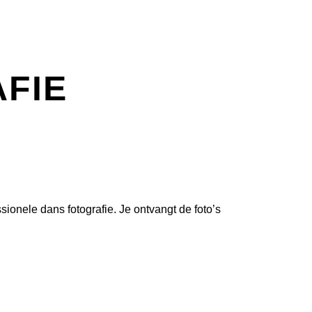
FIE
ionele dans fotografie. Je ontvangt de foto’s