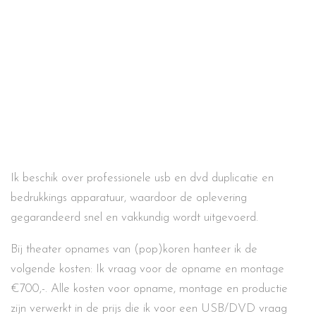
Ik beschik over professionele usb en dvd duplicatie en
bedrukkings apparatuur, waardoor de oplevering
gegarandeerd snel en vakkundig wordt uitgevoerd.
Bij theater opnames van (pop)koren hanteer ik de
volgende kosten: Ik vraag voor de opname en montage
€700,-. Alle kosten voor opname, montage en productie
zijn verwerkt in de prijs die ik voor een USB/DVD vraag