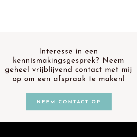
Interesse in een
kennismakingsgesprek? Neem
geheel vrijblijvend contact met mij
op om een afspraak te maken!
NEEM CONTACT OP