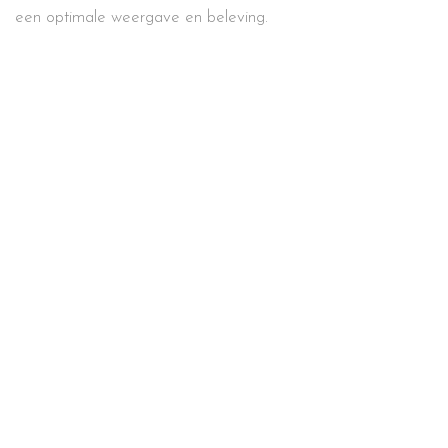
een optimale weergave en beleving.