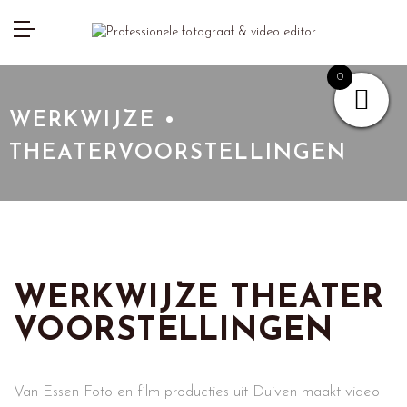
0
WERKWIJZE •
THEATERVOORSTELLINGEN
WERKWIJZE THEATER
VOORSTELLINGEN
Van Essen Foto en film producties uit Duiven maakt video