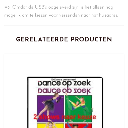
=> Omdat de USB’s opgeleverd zijn, is het alleen nog
mogelijk om te kiezen voor verzenden naar het huisadres.
GERELATEERDE PRODUCTEN