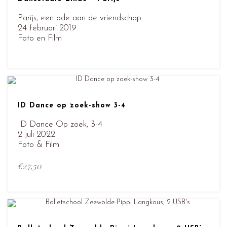
Parijs, een ode aan de vriendschap
24 februari 2019
Foto en Film
ID Dance op zoek-show 3-4
ID Dance Op zoek, 3-4
2 juli 2022
Foto & Film
€
27,50