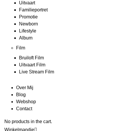
Uitvaart
Familieportret
Promotie
Newborn
Lifestyle
Album
Film
Bruiloft Film
Uitvaart Film
Live Stream Film
Over Mij
Blog
Webshop
Contact
No products in the cart.
Winkelmandje