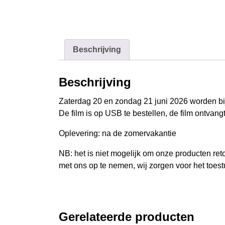
Beschrijving
Beschrijving
Zaterdag 20 en zondag 21 juni 2026 worden bi
De film is op USB te bestellen, de film ontvangt
Oplevering: na de zomervakantie
NB: het is niet mogelijk om onze producten retou
met ons op te nemen, wij zorgen voor het toes
Gerelateerde producten