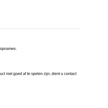
lmopnames.
t niet goed af te spelen zijn, dient u contact