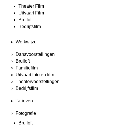
Theater Film
Uitvaart Film
Bruiloft
Bedrijfsfilm
Werkwijze
Dansvoorstellingen
Bruiloft
Familiefilm
Uitvaart foto en film
Theatervoorstellingen
Bedrijfsfilm
Tarieven
Fotografie
Bruiloft