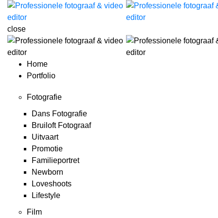
close
Home
Portfolio
Fotografie
Dans Fotografie
Bruiloft Fotograaf
Uitvaart
Promotie
Familieportret
Newborn
Loveshoots
Lifestyle
Film