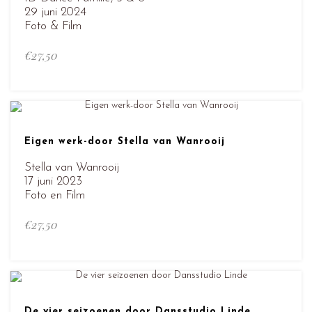
29 juni 2024
Foto & Film
€
27,50
Eigen werk-door Stella van Wanrooij
Stella van Wanrooij
17 juni 2023
Foto en Film
€
27,50
De vier seizoenen door Dansstudio Linde