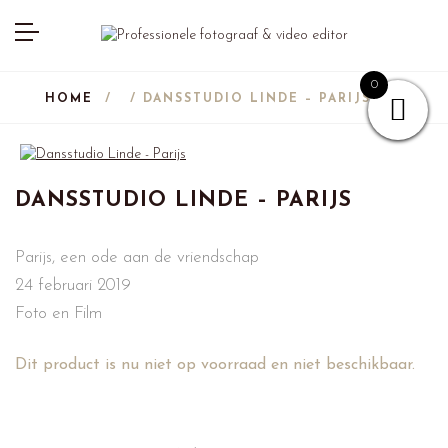
0
HOME
/
/ DANSSTUDIO LINDE – PARIJS
DANSSTUDIO LINDE – PARIJS
Parijs, een ode aan de vriendschap
24 februari 2019
Foto en Film
Dit product is nu niet op voorraad en niet beschikbaar.