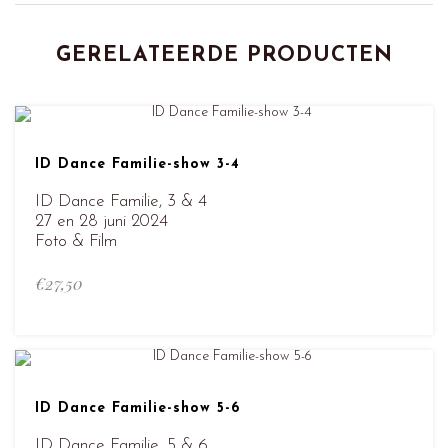
GERELATEERDE PRODUCTEN
ID Dance Familie-show 3-4
ID Dance Familie, 3 & 4
27 en 28 juni 2024
Foto & Film
€
27,50
ID Dance Familie-show 5-6
ID Dance Familie, 5 & 6